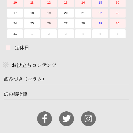
10
11
12
13
14
15
16
17
18
19
20
21
22
23
24
25
26
27
28
29
30
31
1
2
3
4
5
6
定休日
お役立ちコンテンツ
酒みづき（コラム）
沢の鶴物語