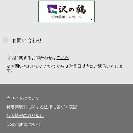
お問い合わせ
商品に関するお問合わせは
こちら
※お問い合わせいただいてから３営業日以内にご返信いたしま
す。
当サイトについて
特定商取引に関する法律に基づく表記
個人情報の取り扱い
Copyrightについて