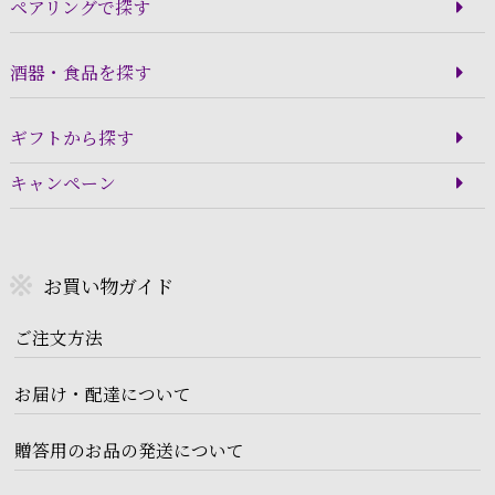
ペアリングで探す
酒器・食品を探す
ギフトから探す
キャンペーン
お買い物ガイド
ご注文方法
お届け・配達について
贈答用のお品の発送について