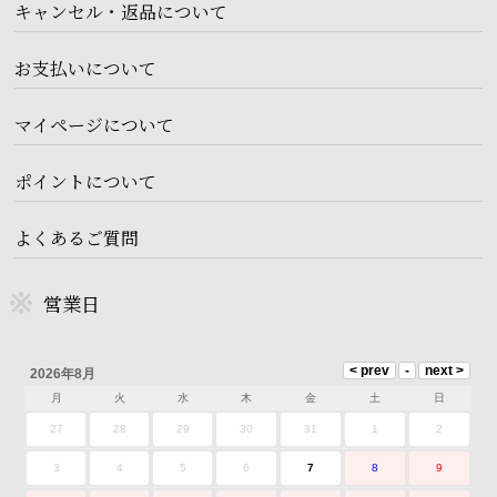
キャンセル・返品について
お支払いについて
マイページについて
ポイントについて
よくあるご質問
営業日
2026年8月
月
火
水
木
金
土
日
27
28
29
30
31
1
2
3
4
5
6
7
8
9