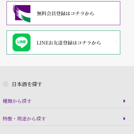
日本酒を探す
種類から探す
特徴・用途から探す