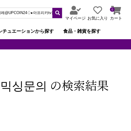
0
マイページ
お気に入り
カート
シチュエーションから探す
食品・雑貨を探す
금믹싱문의 の検索結果