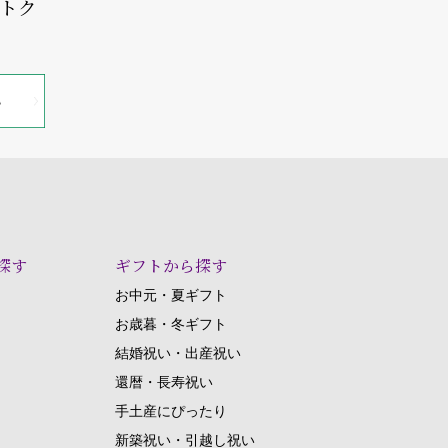
オトク
探す
ギフトから探す
お中元・夏ギフト
お歳暮・冬ギフト
結婚祝い・出産祝い
還暦・長寿祝い
手土産にぴったり
新築祝い・引越し祝い