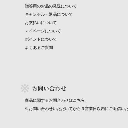
贈答用のお品の発送について
キャンセル・返品について
お支払いについて
マイページについて
ポイントについて
よくあるご質問
お問い合わせ
商品に関するお問合わせは
こちら
※お問い合わせいただいてから３営業日以内にご返信い