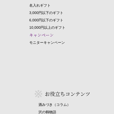
名入れギフト
3,000円以下のギフト
6,000円以下のギフト
10,000円以上のギフト
キャンペーン
モニターキャンペーン
お役立ちコンテンツ
酒みづき（コラム）
沢の鶴物語