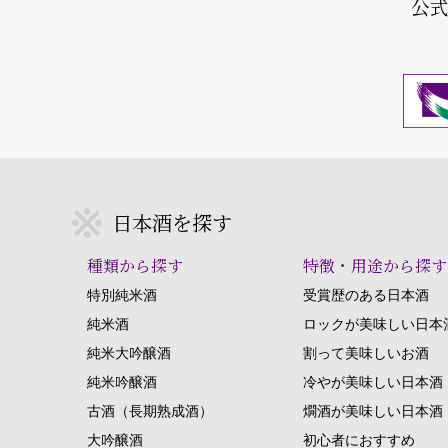
公
日本酒を探す
種類から探す
特徴・用途から探す
特別純米酒
受賞歴のある日本酒
純米酒
ロックが美味しい日本
純米大吟醸酒
割って美味しいお酒
純米吟醸酒
冷やが美味しい日本酒
古酒（長期熟成酒）
燗酒が美味しい日本酒
大吟醸酒
初心者におすすめ