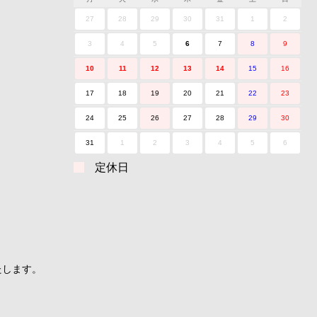
27
28
29
30
31
1
2
3
4
5
6
7
8
9
10
11
12
13
14
15
16
17
18
19
20
21
22
23
24
25
26
27
28
29
30
31
1
2
3
4
5
6
定休日
たします。