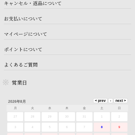
キャンセル・返品について
お支払いについて
マイページについて
ポイントについて
よくあるご質問
営業日
2026年8月
月
火
水
木
金
土
日
27
28
29
30
31
1
2
3
4
5
6
7
8
9