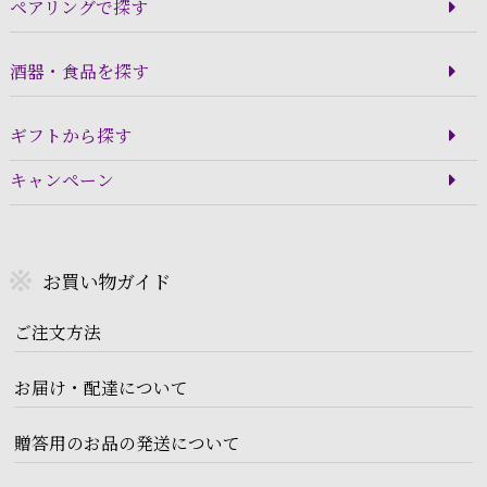
ペアリングで探す
酒器・食品を探す
ギフトから探す
キャンペーン
お買い物ガイド
ご注文方法
お届け・配達について
贈答用のお品の発送について