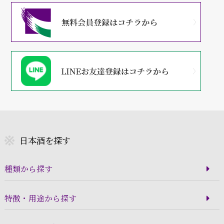
日本酒を探す
種類から探す
特徴・用途から探す