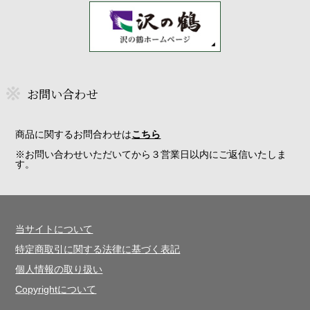
お問い合わせ
商品に関するお問合わせは
こちら
※お問い合わせいただいてから３営業日以内にご返信いたしま
す。
当サイトについて
特定商取引に関する法律に基づく表記
個人情報の取り扱い
Copyrightについて