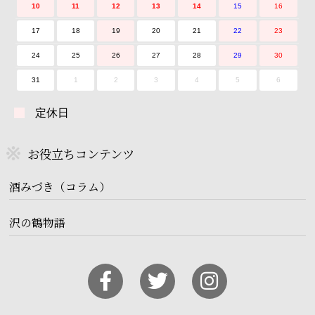
10
11
12
13
14
15
16
17
18
19
20
21
22
23
24
25
26
27
28
29
30
31
1
2
3
4
5
6
定休日
お役立ちコンテンツ
酒みづき（コラム）
沢の鶴物語