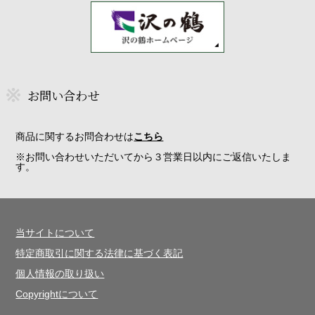
お問い合わせ
商品に関するお問合わせは
こちら
※お問い合わせいただいてから３営業日以内にご返信いたしま
す。
当サイトについて
特定商取引に関する法律に基づく表記
個人情報の取り扱い
Copyrightについて