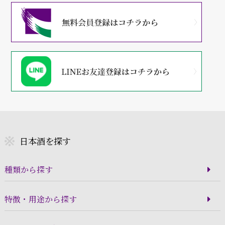
日本酒を探す
種類から探す
特徴・用途から探す