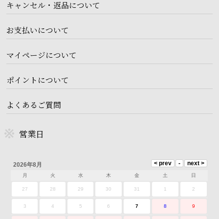
キャンセル・返品について
お支払いについて
マイページについて
ポイントについて
よくあるご質問
営業日
2026年8月
月
火
水
木
金
土
日
27
28
29
30
31
1
2
3
4
5
6
7
8
9