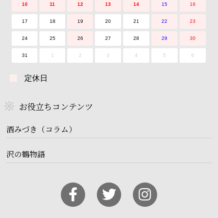
10
11
12
13
14
15
16
17
18
19
20
21
22
23
24
25
26
27
28
29
30
31
1
2
3
4
5
6
定休日
お役立ちコンテンツ
酒みづき（コラム）
沢の鶴物語