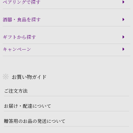
ペアリングで探す
酒器・食品を探す
ギフトから探す
キャンペーン
お買い物ガイド
ご注文方法
お届け・配達について
贈答用のお品の発送について