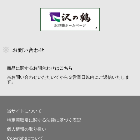
お問い合わせ
商品に関するお問合わせは
こちら
※お問い合わせいただいてから３営業日以内にご返信いたしま
す。
当サイトについて
特定商取引に関する法律に基づく表記
個人情報の取り扱い
Copyrightについて