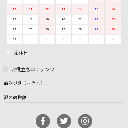
10
11
12
13
14
15
16
17
18
19
20
21
22
23
24
25
26
27
28
29
30
31
1
2
3
4
5
6
定休日
お役立ちコンテンツ
酒みづき（コラム）
沢の鶴物語