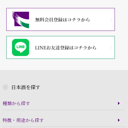
日本酒を探す
種類から探す
特徴・用途から探す