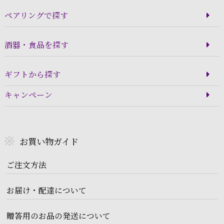
ペアリングで探す
酒器・食品を探す
ギフトから探す
キャンペーン
お買い物ガイド
ご注文方法
お届け・配達について
贈答用のお品の発送について