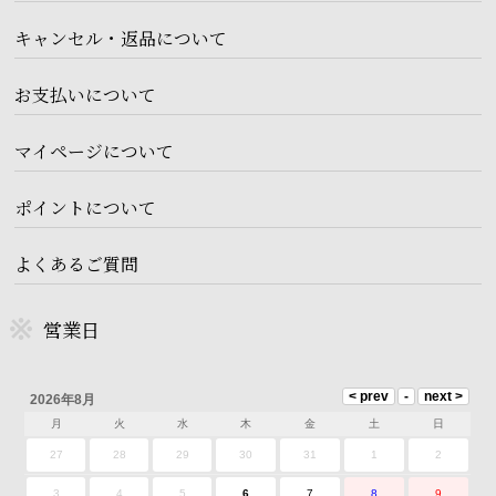
キャンセル・返品について
お支払いについて
マイページについて
ポイントについて
よくあるご質問
営業日
2026年8月
月
火
水
木
金
土
日
27
28
29
30
31
1
2
3
4
5
6
7
8
9