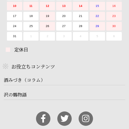
10
11
12
13
14
15
16
17
18
19
20
21
22
23
24
25
26
27
28
29
30
31
1
2
3
4
5
6
定休日
お役立ちコンテンツ
酒みづき（コラム）
沢の鶴物語