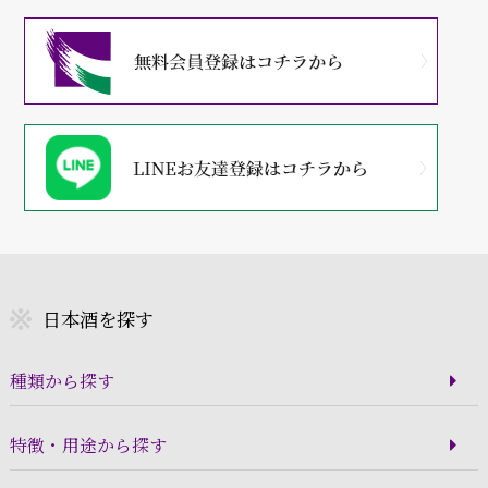
日本酒を探す
種類から探す
特徴・用途から探す