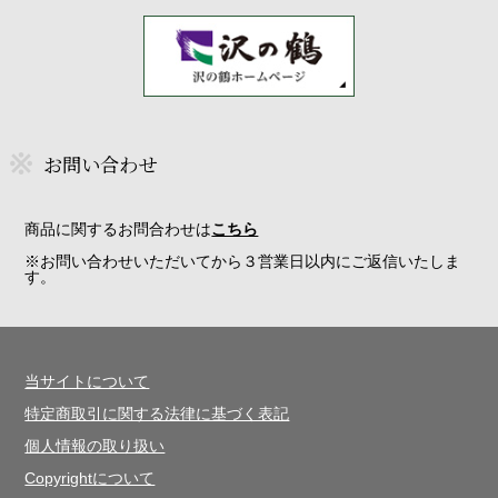
お問い合わせ
商品に関するお問合わせは
こちら
※お問い合わせいただいてから３営業日以内にご返信いたしま
す。
当サイトについて
特定商取引に関する法律に基づく表記
個人情報の取り扱い
Copyrightについて