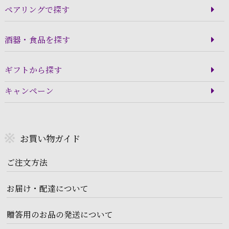
ペアリングで探す
酒器・食品を探す
ギフトから探す
キャンペーン
お買い物ガイド
ご注文方法
お届け・配達について
贈答用のお品の発送について