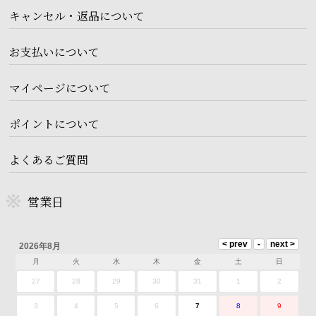
キャンセル・返品について
お支払いについて
マイページについて
ポイントについて
よくあるご質問
営業日
2026年8月
月
火
水
木
金
土
日
27
28
29
30
31
1
2
3
4
5
6
7
8
9