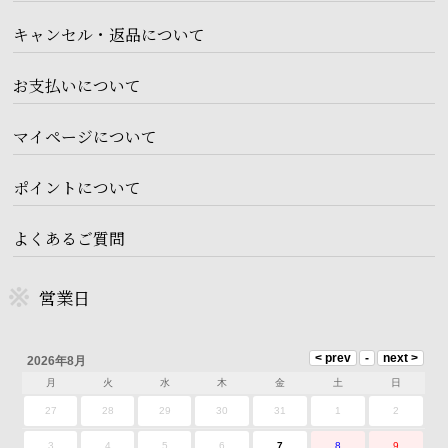
キャンセル・返品について
お支払いについて
マイページについて
ポイントについて
よくあるご質問
営業日
2026年8月
月
火
水
木
金
土
日
27
28
29
30
31
1
2
3
4
5
6
7
8
9