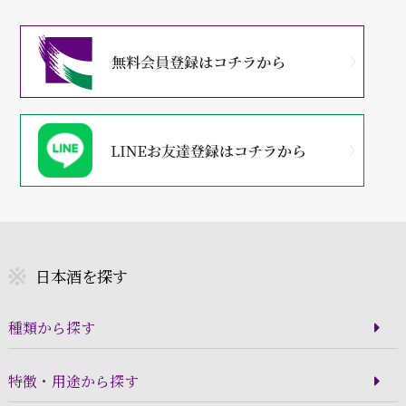
日本酒を探す
種類から探す
特徴・用途から探す