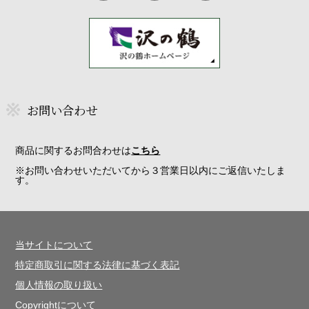
お問い合わせ
商品に関するお問合わせは
こちら
※お問い合わせいただいてから３営業日以内にご返信いたしま
す。
当サイトについて
特定商取引に関する法律に基づく表記
個人情報の取り扱い
Copyrightについて