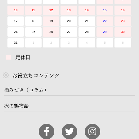
10
11
12
13
14
15
16
17
18
19
20
21
22
23
24
25
26
27
28
29
30
31
1
2
3
4
5
6
定休日
お役立ちコンテンツ
酒みづき（コラム）
沢の鶴物語