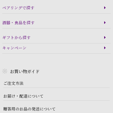
ペアリングで探す
酒器・食品を探す
ギフトから探す
キャンペーン
お買い物ガイド
ご注文方法
お届け・配達について
贈答用のお品の発送について