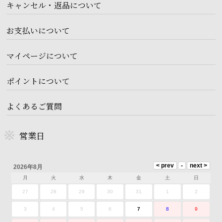
キャンセル・返品について
お支払いについて
マイページについて
ポイントについて
よくあるご質問
営業日
2026年8月
月
火
水
木
金
土
日
27
28
29
30
31
1
2
3
4
5
6
7
8
9