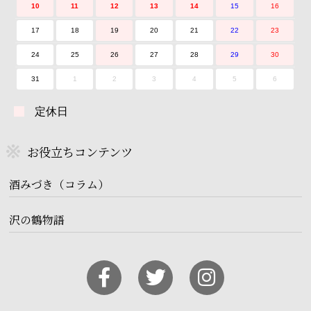
10
11
12
13
14
15
16
17
18
19
20
21
22
23
24
25
26
27
28
29
30
31
1
2
3
4
5
6
定休日
お役立ちコンテンツ
酒みづき（コラム）
沢の鶴物語