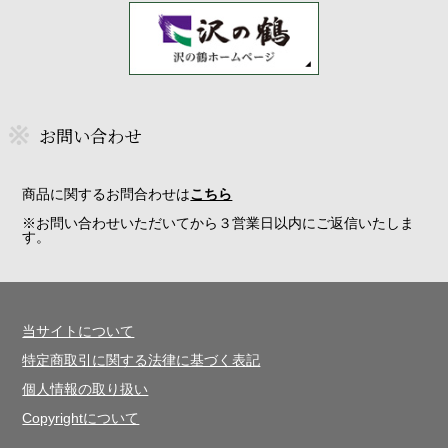
お問い合わせ
商品に関するお問合わせは
こちら
※お問い合わせいただいてから３営業日以内にご返信いたしま
す。
当サイトについて
特定商取引に関する法律に基づく表記
個人情報の取り扱い
Copyrightについて