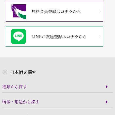
日本酒を探す
種類から探す
特徴・用途から探す