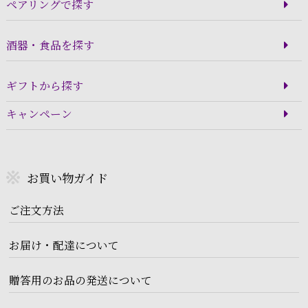
ペアリングで探す
酒器・食品を探す
ギフトから探す
キャンペーン
お買い物ガイド
ご注文方法
お届け・配達について
贈答用のお品の発送について