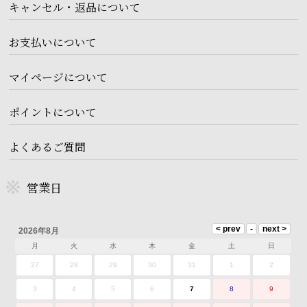
キャンセル・返品について
お支払いについて
マイページについて
ポイントについて
よくあるご質問
営業日
2026年8月
月
火
水
木
金
土
日
27
28
29
30
31
1
2
3
4
5
6
7
8
9