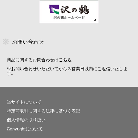
お問い合わせ
商品に関するお問合わせは
こちら
※お問い合わせいただいてから３営業日以内にご返信いたしま
す。
当サイトについて
特定商取引に関する法律に基づく表記
個人情報の取り扱い
Copyrightについて