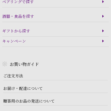
ペアリングで探す
酒器・食品を探す
ギフトから探す
キャンペーン
お買い物ガイド
ご注文方法
お届け・配達について
贈答用のお品の発送について