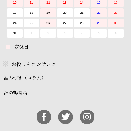
10
11
12
13
14
15
16
17
18
19
20
21
22
23
24
25
26
27
28
29
30
31
1
2
3
4
5
6
定休日
お役立ちコンテンツ
酒みづき（コラム）
沢の鶴物語