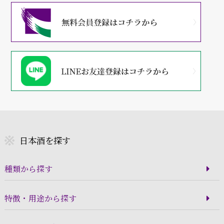
日本酒を探す
種類から探す
特徴・用途から探す