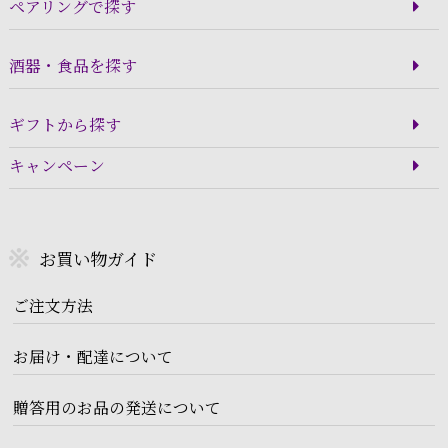
ペアリングで探す
酒器・食品を探す
ギフトから探す
キャンペーン
お買い物ガイド
ご注文方法
お届け・配達について
贈答用のお品の発送について