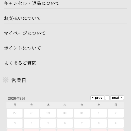
キャンセル・返品について
お支払いについて
マイページについて
ポイントについて
よくあるご質問
営業日
2026年8月
月
火
水
木
金
土
日
27
28
29
30
31
1
2
3
4
5
6
7
8
9