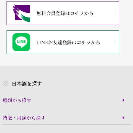
日本酒を探す
種類から探す
特徴・用途から探す