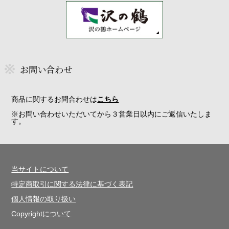
お問い合わせ
商品に関するお問合わせは
こちら
※お問い合わせいただいてから３営業日以内にご返信いたしま
す。
当サイトについて
特定商取引に関する法律に基づく表記
個人情報の取り扱い
Copyrightについて