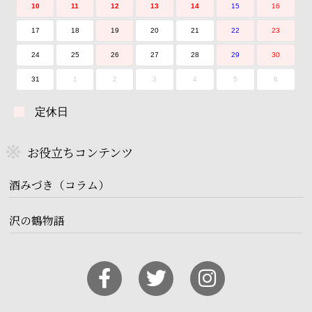
10
11
12
13
14
15
16
17
18
19
20
21
22
23
24
25
26
27
28
29
30
31
1
2
3
4
5
6
定休日
お役立ちコンテンツ
酒みづき（コラム）
沢の鶴物語