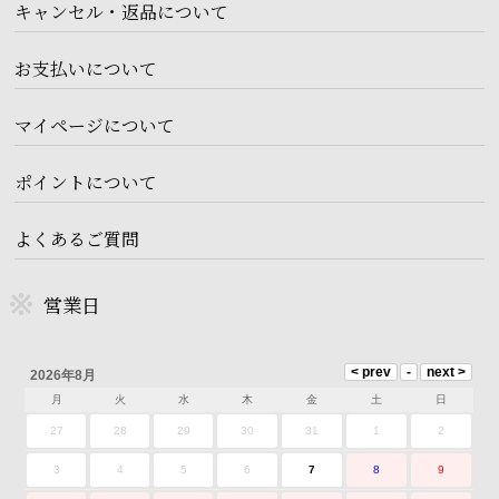
キャンセル・返品について
お支払いについて
マイページについて
ポイントについて
よくあるご質問
営業日
2026年8月
月
火
水
木
金
土
日
27
28
29
30
31
1
2
3
4
5
6
7
8
9