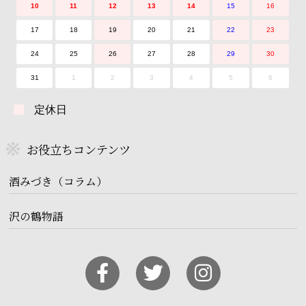
10
11
12
13
14
15
16
17
18
19
20
21
22
23
24
25
26
27
28
29
30
31
1
2
3
4
5
6
定休日
お役立ちコンテンツ
酒みづき（コラム）
沢の鶴物語