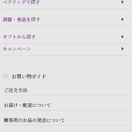
ペアリングで探す
酒器・食品を探す
ギフトから探す
キャンペーン
お買い物ガイド
ご注文方法
お届け・配達について
贈答用のお品の発送について