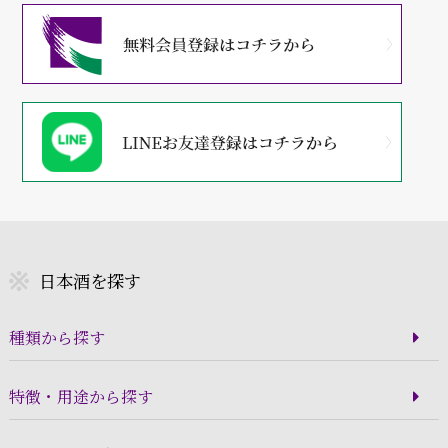
日本酒を探す
種類から探す
特徴・用途から探す