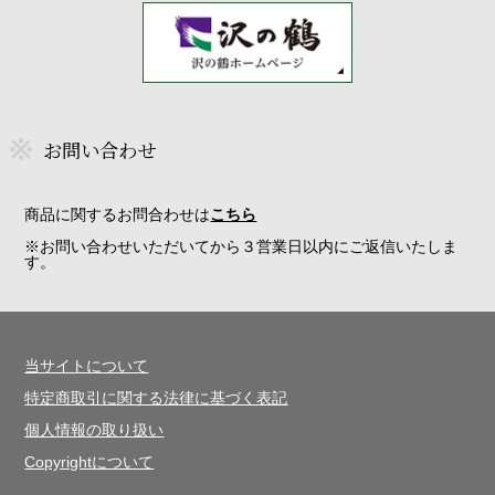
お問い合わせ
商品に関するお問合わせは
こちら
※お問い合わせいただいてから３営業日以内にご返信いたしま
す。
当サイトについて
特定商取引に関する法律に基づく表記
個人情報の取り扱い
Copyrightについて