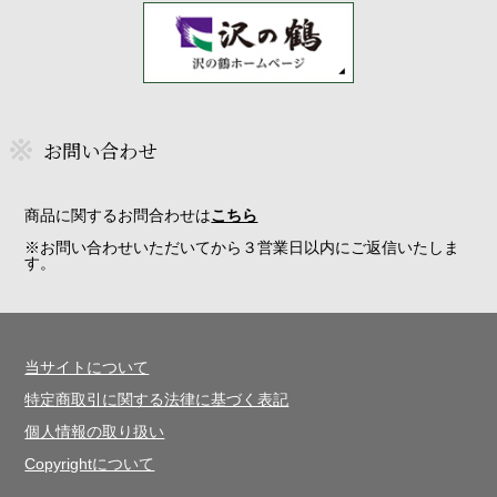
お問い合わせ
商品に関するお問合わせは
こちら
※お問い合わせいただいてから３営業日以内にご返信いたしま
す。
当サイトについて
特定商取引に関する法律に基づく表記
個人情報の取り扱い
Copyrightについて