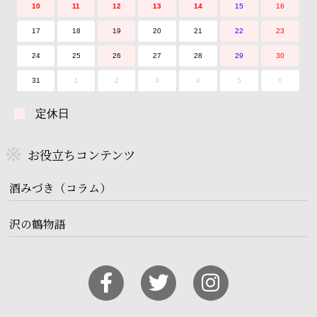
10
11
12
13
14
15
16
17
18
19
20
21
22
23
24
25
26
27
28
29
30
31
1
2
3
4
5
6
定休日
お役立ちコンテンツ
酒みづき（コラム）
沢の鶴物語