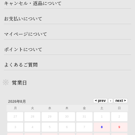
キャンセル・返品について
お支払いについて
マイページについて
ポイントについて
よくあるご質問
営業日
2026年8月
月
火
水
木
金
土
日
27
28
29
30
31
1
2
3
4
5
6
7
8
9