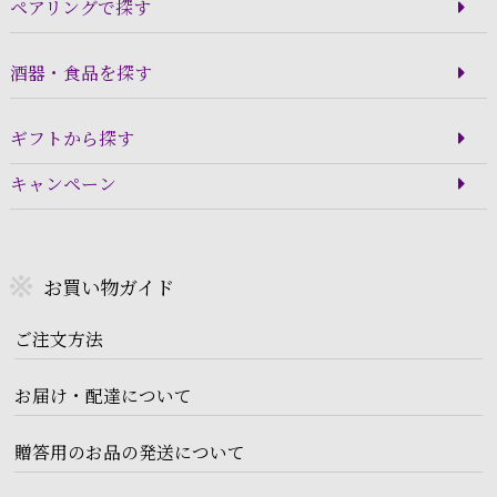
ペアリングで探す
酒器・食品を探す
ギフトから探す
キャンペーン
お買い物ガイド
ご注文方法
お届け・配達について
贈答用のお品の発送について