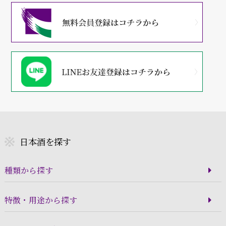
日本酒を探す
種類から探す
特徴・用途から探す