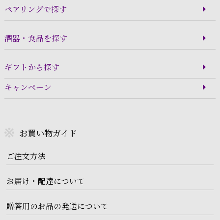
ペアリングで探す
酒器・食品を探す
ギフトから探す
キャンペーン
お買い物ガイド
ご注文方法
お届け・配達について
贈答用のお品の発送について