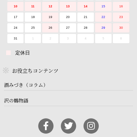
10
11
12
13
14
15
16
17
18
19
20
21
22
23
24
25
26
27
28
29
30
31
1
2
3
4
5
6
定休日
お役立ちコンテンツ
酒みづき（コラム）
沢の鶴物語