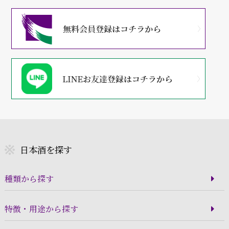
日本酒を探す
種類から探す
特徴・用途から探す