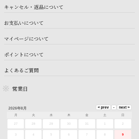
キャンセル・返品について
お支払いについて
マイページについて
ポイントについて
よくあるご質問
営業日
2026年8月
月
火
水
木
金
土
日
27
28
29
30
31
1
2
3
4
5
6
7
8
9