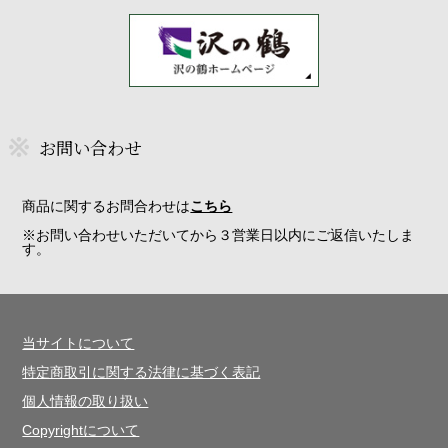
お問い合わせ
商品に関するお問合わせは
こちら
※お問い合わせいただいてから３営業日以内にご返信いたしま
す。
当サイトについて
特定商取引に関する法律に基づく表記
個人情報の取り扱い
Copyrightについて