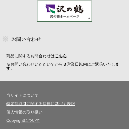
お問い合わせ
商品に関するお問合わせは
こちら
※お問い合わせいただいてから３営業日以内にご返信いたしま
す。
当サイトについて
特定商取引に関する法律に基づく表記
個人情報の取り扱い
Copyrightについて