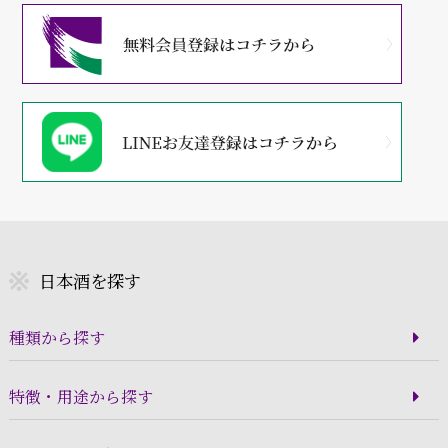
日本酒を探す
種類から探す
特徴・用途から探す