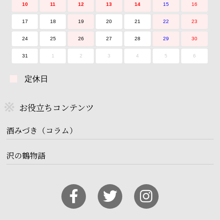
10
11
12
13
14
15
16
17
18
19
20
21
22
23
24
25
26
27
28
29
30
31
1
2
3
4
5
6
定休日
お役立ちコンテンツ
酒みづき（コラム）
沢の鶴物語