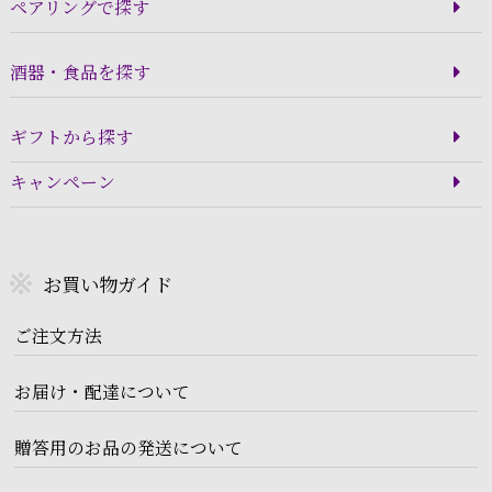
ペアリングで探す
酒器・食品を探す
ギフトから探す
キャンペーン
お買い物ガイド
ご注文方法
お届け・配達について
贈答用のお品の発送について