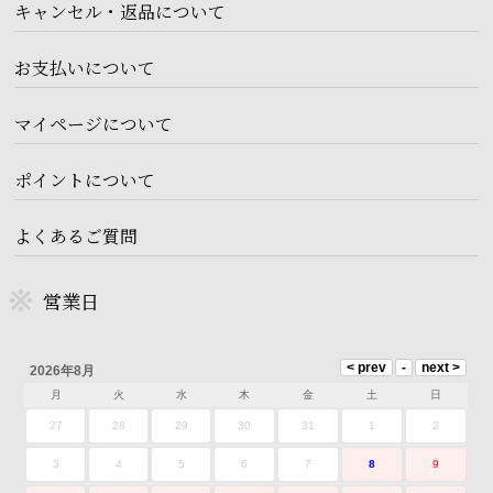
キャンセル・返品について
お支払いについて
マイページについて
ポイントについて
よくあるご質問
営業日
2026年8月
月
火
水
木
金
土
日
27
28
29
30
31
1
2
3
4
5
6
7
8
9