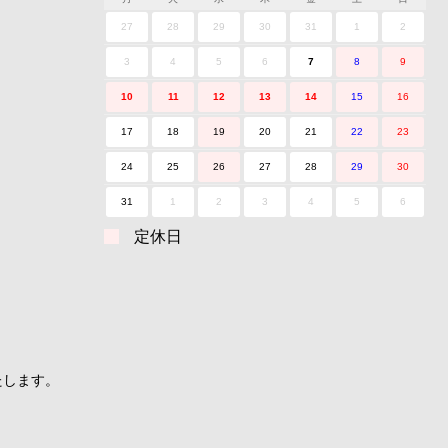
27
28
29
30
31
1
2
3
4
5
6
7
8
9
10
11
12
13
14
15
16
17
18
19
20
21
22
23
24
25
26
27
28
29
30
31
1
2
3
4
5
6
定休日
たします。