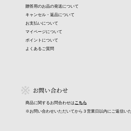
贈答用のお品の発送について
キャンセル・返品について
お支払いについて
マイページについて
ポイントについて
よくあるご質問
お問い合わせ
商品に関するお問合わせは
こちら
※お問い合わせいただいてから３営業日以内にご返信い