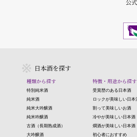
公
日本酒を探す
種類から探す
特徴・用途から探す
特別純米酒
受賞歴のある日本酒
純米酒
ロックが美味しい日本
純米大吟醸酒
割って美味しいお酒
純米吟醸酒
冷やが美味しい日本酒
古酒（長期熟成酒）
燗酒が美味しい日本酒
大吟醸酒
初心者におすすめ