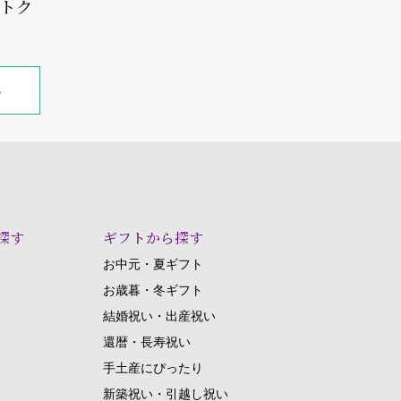
オトク
探す
ギフトから探す
お中元・夏ギフト
お歳暮・冬ギフト
結婚祝い・出産祝い
還暦・長寿祝い
手土産にぴったり
新築祝い・引越し祝い