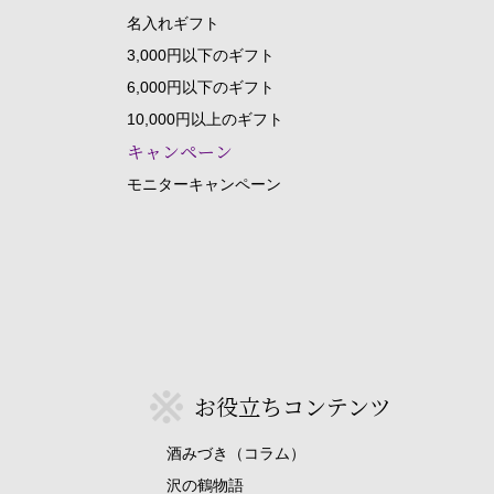
名入れギフト
3,000円以下のギフト
6,000円以下のギフト
10,000円以上のギフト
キャンペーン
モニターキャンペーン
お役立ちコンテンツ
酒みづき（コラム）
沢の鶴物語