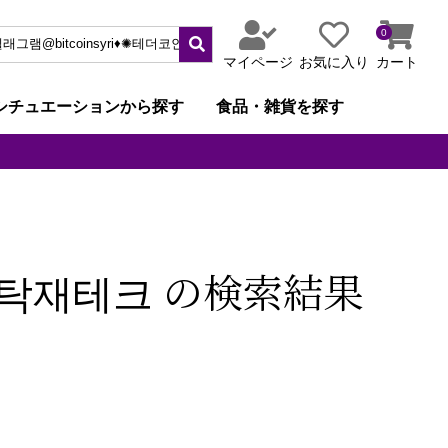
0
マイページ
お気に入り
カート
シチュエーションから探す
食品・雑貨を探す
래세탁재테크 の検索結果