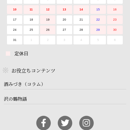
10
11
12
13
14
15
16
17
18
19
20
21
22
23
24
25
26
27
28
29
30
31
1
2
3
4
5
6
定休日
お役立ちコンテンツ
酒みづき（コラム）
沢の鶴物語