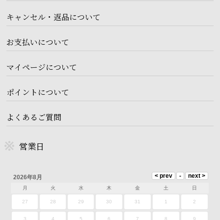
キャンセル・返品について
お支払いについて
マイページについて
ポイントについて
よくあるご質問
営業日
2026年8月
月
火
水
木
金
土
日
27
28
29
30
31
1
2
3
4
5
6
7
8
9