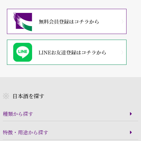
日本酒を探す
種類から探す
特徴・用途から探す