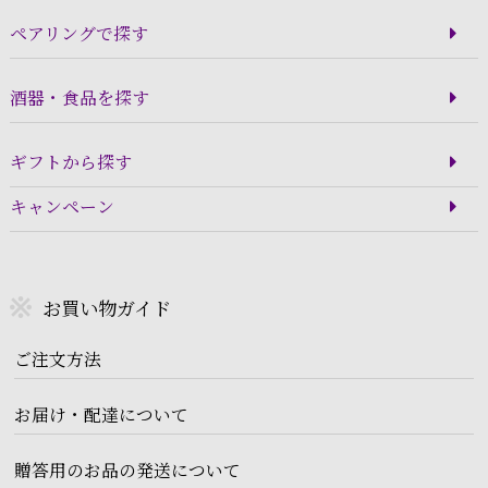
ペアリングで探す
酒器・食品を探す
ギフトから探す
キャンペーン
お買い物ガイド
ご注文方法
お届け・配達について
贈答用のお品の発送について