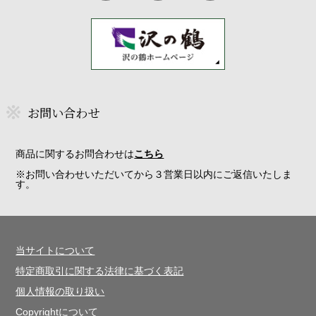
お問い合わせ
商品に関するお問合わせは
こちら
※お問い合わせいただいてから３営業日以内にご返信いたしま
す。
当サイトについて
特定商取引に関する法律に基づく表記
個人情報の取り扱い
Copyrightについて