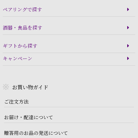
ペアリングで探す
酒器・食品を探す
ギフトから探す
キャンペーン
お買い物ガイド
ご注文方法
お届け・配達について
贈答用のお品の発送について