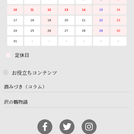
10
11
12
13
14
15
16
17
18
19
20
21
22
23
24
25
26
27
28
29
30
31
1
2
3
4
5
6
定休日
お役立ちコンテンツ
酒みづき（コラム）
沢の鶴物語