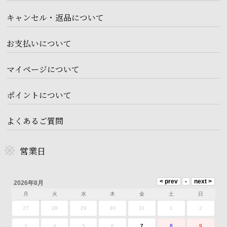
キャンセル・返品について
お支払いについて
マイページについて
ポイントについて
よくあるご質問
営業日
2026年8月
月
火
水
木
金
土
日
27
28
29
30
31
1
2
3
4
5
6
7
8
9