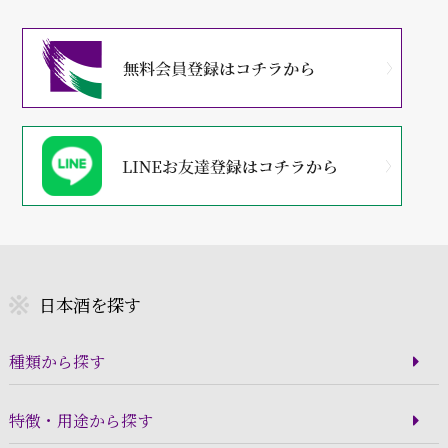
日本酒を探す
種類から探す
特徴・用途から探す