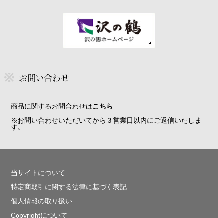
お問い合わせ
商品に関するお問合わせは
こちら
※お問い合わせいただいてから３営業日以内にご返信いたしま
す。
当サイトについて
特定商取引に関する法律に基づく表記
個人情報の取り扱い
Copyrightについて