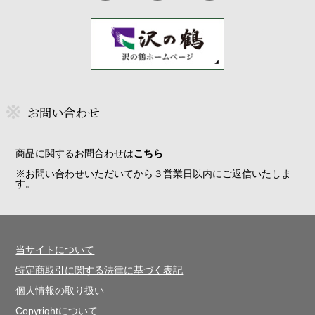
お問い合わせ
商品に関するお問合わせは
こちら
※お問い合わせいただいてから３営業日以内にご返信いたしま
す。
当サイトについて
特定商取引に関する法律に基づく表記
個人情報の取り扱い
Copyrightについて