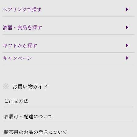
ペアリングで探す
酒器・食品を探す
ギフトから探す
キャンペーン
お買い物ガイド
ご注文方法
お届け・配達について
贈答用のお品の発送について