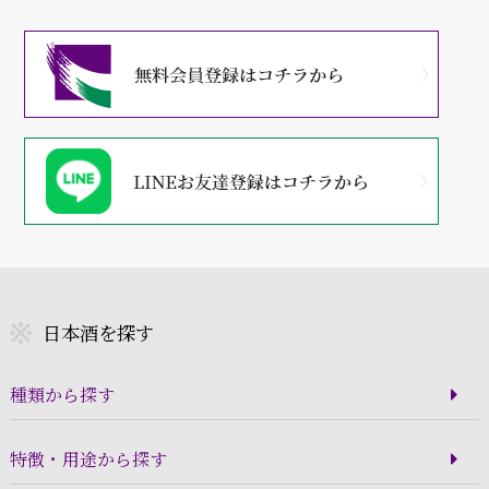
日本酒を探す
種類から探す
特徴・用途から探す