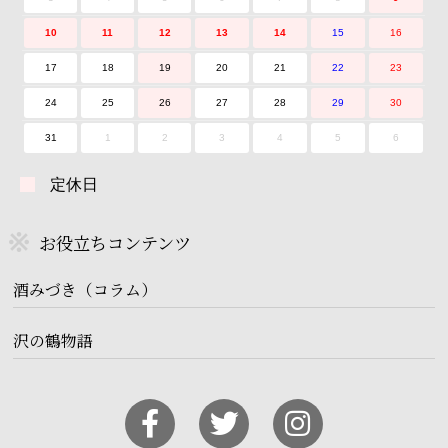
10
11
12
13
14
15
16
17
18
19
20
21
22
23
24
25
26
27
28
29
30
31
1
2
3
4
5
6
定休日
お役立ちコンテンツ
酒みづき（コラム）
沢の鶴物語