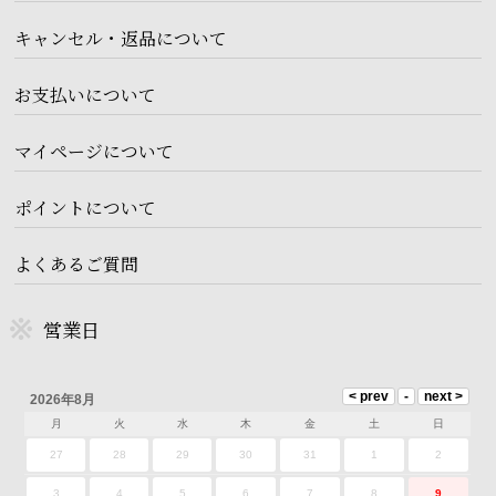
キャンセル・返品について
お支払いについて
マイページについて
ポイントについて
よくあるご質問
営業日
2026年8月
月
火
水
木
金
土
日
27
28
29
30
31
1
2
3
4
5
6
7
8
9