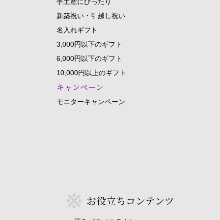
手土産にぴったり
新築祝い・引越し祝い
名入れギフト
3,000円以下のギフト
6,000円以下のギフト
10,000円以上のギフト
キャンペーン
モニターキャンペーン
お役立ちコンテンツ