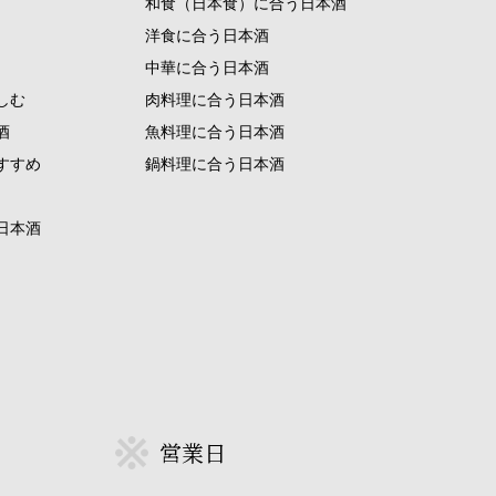
和食（日本食）に合う日本酒
洋食に合う日本酒
中華に合う日本酒
しむ
肉料理に合う日本酒
酒
魚料理に合う日本酒
すすめ
鍋料理に合う日本酒
日本酒
営業日