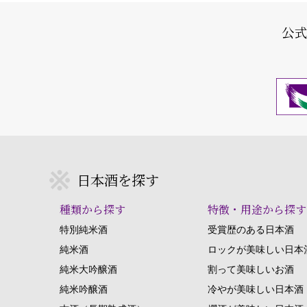
公
日本酒を探す
種類から探す
特徴・用途から探す
特別純米酒
受賞歴のある日本酒
純米酒
ロックが美味しい日本
純米大吟醸酒
割って美味しいお酒
純米吟醸酒
冷やが美味しい日本酒