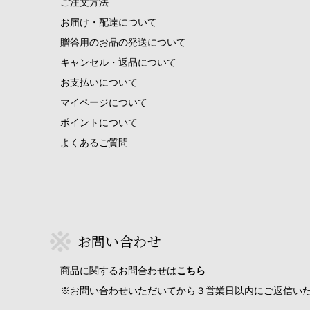
ご注文方法
お届け・配達について
贈答用のお品の発送について
キャンセル・返品について
お支払いについて
マイページについて
ポイントについて
よくあるご質問
お問い合わせ
商品に関するお問合わせは
こちら
※お問い合わせいただいてから３営業日以内にご返信い