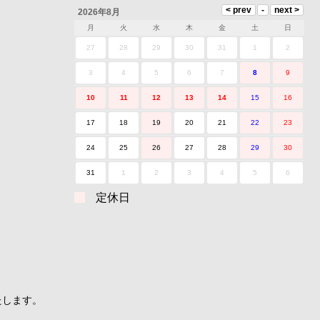
2026年8月
月
火
水
木
金
土
日
27
28
29
30
31
1
2
3
4
5
6
7
8
9
10
11
12
13
14
15
16
17
18
19
20
21
22
23
24
25
26
27
28
29
30
31
1
2
3
4
5
6
定休日
たします。