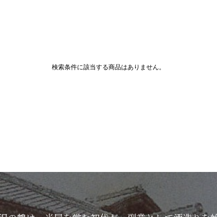
検索条件に該当する商品はありません。