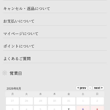
キャンセル・返品について
お支払いについて
マイページについて
ポイントについて
よくあるご質問
営業日
2026年8月
月
火
水
木
金
土
日
27
28
29
30
31
1
2
3
4
5
6
7
8
9