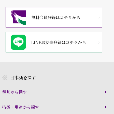
日本酒を探す
種類から探す
特徴・用途から探す