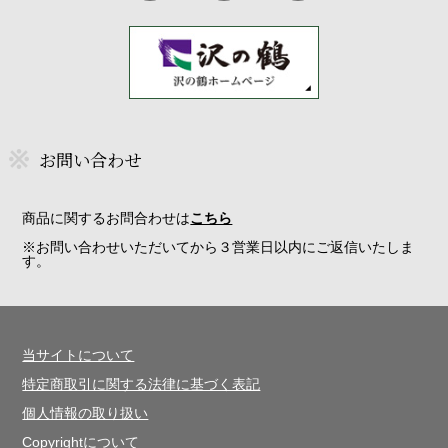
お問い合わせ
商品に関するお問合わせは
こちら
※お問い合わせいただいてから３営業日以内にご返信いたしま
す。
当サイトについて
特定商取引に関する法律に基づく表記
個人情報の取り扱い
Copyrightについて