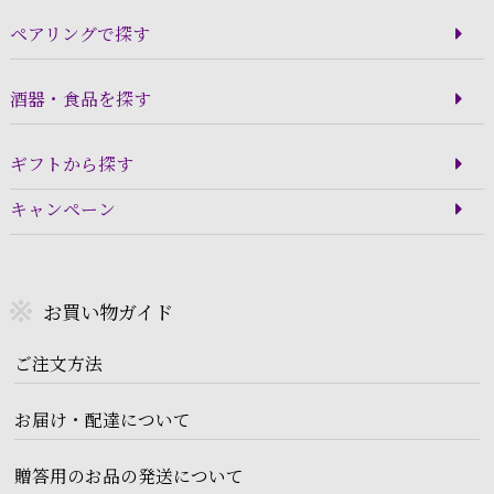
ペアリングで探す
酒器・食品を探す
ギフトから探す
キャンペーン
お買い物ガイド
ご注文方法
お届け・配達について
贈答用のお品の発送について