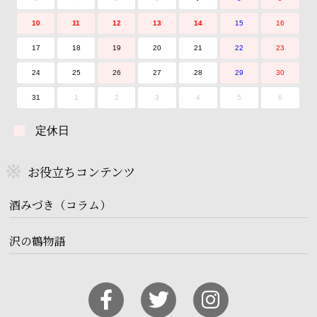
10
11
12
13
14
15
16
17
18
19
20
21
22
23
24
25
26
27
28
29
30
31
1
2
3
4
5
6
定休日
お役立ちコンテンツ
酒みづき（コラム）
沢の鶴物語