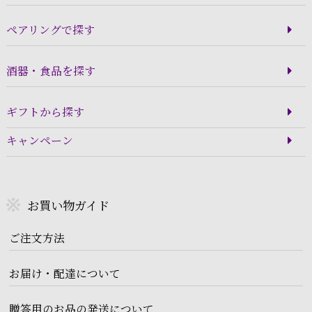
ペアリングで探す
酒器・食品を探す
ギフトから探す
キャンペーン
お買い物ガイド
ご注文方法
お届け・配達について
贈答用のお品の発送について