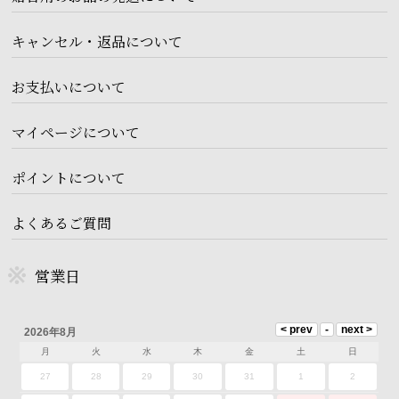
キャンセル・返品について
お支払いについて
マイページについて
ポイントについて
よくあるご質問
営業日
2026年8月
月
火
水
木
金
土
日
27
28
29
30
31
1
2