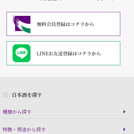
日本酒を探す
種類から探す
特徴・用途から探す