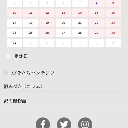
3
4
5
6
7
8
9
10
11
12
13
14
15
16
17
18
19
20
21
22
23
24
25
26
27
28
29
30
31
1
2
3
4
5
6
定休日
お役立ちコンテンツ
酒みづき（コラム）
沢の鶴物語