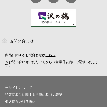
お問い合わせ
商品に関するお問合わせは
こちら
※お問い合わせいただいてから３営業日以内にご返信いたしま
す。
当サイトについて
特定商取引に関する法律に基づく表記
個人情報の取り扱い