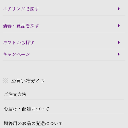
ペアリングで探す
酒器・食品を探す
ギフトから探す
キャンペーン
お買い物ガイド
ご注文方法
お届け・配達について
贈答用のお品の発送について