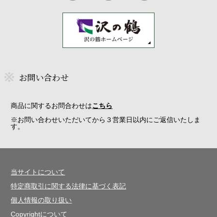
お問い合わせ
商品に関するお問合わせは
こちら
※お問い合わせいただいてから３営業日以内にご返信いたしま
す。
当サイトについて
特定商取引に関する法律に基づく表記
個人情報の取り扱い
Copyrightについて