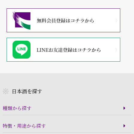
日本酒を探す
種類から探す
特徴・用途から探す