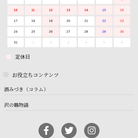
10
11
12
13
14
15
16
17
18
19
20
21
22
23
24
25
26
27
28
29
30
31
1
2
3
4
5
6
定休日
お役立ちコンテンツ
酒みづき（コラム）
沢の鶴物語