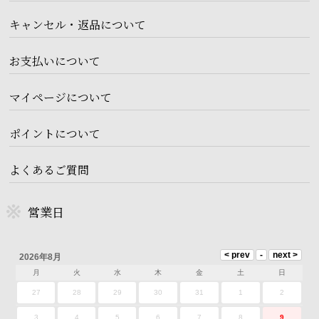
キャンセル・返品について
お支払いについて
マイページについて
ポイントについて
よくあるご質問
営業日
2026年8月
月
火
水
木
金
土
日
27
28
29
30
31
1
2
3
4
5
6
7
8
9