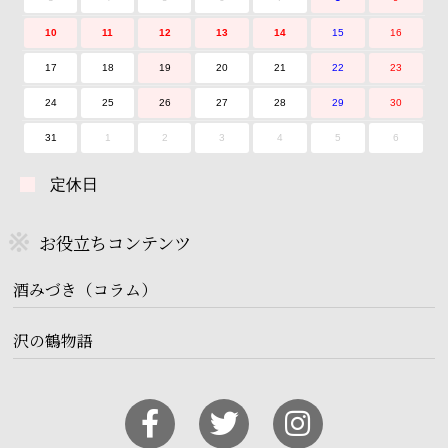
10
11
12
13
14
15
16
17
18
19
20
21
22
23
24
25
26
27
28
29
30
31
1
2
3
4
5
6
定休日
お役立ちコンテンツ
酒みづき（コラム）
沢の鶴物語