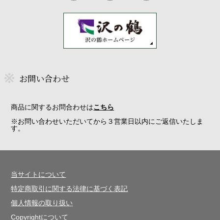
お問い合わせ
商品に関するお問合わせは
こちら
※お問い合わせいただいてから３営業日以内にご返信いたしま
す。
当サイトについて
特定商取引に関する法律に基づく表記
個人情報の取り扱い
Copyrightについて