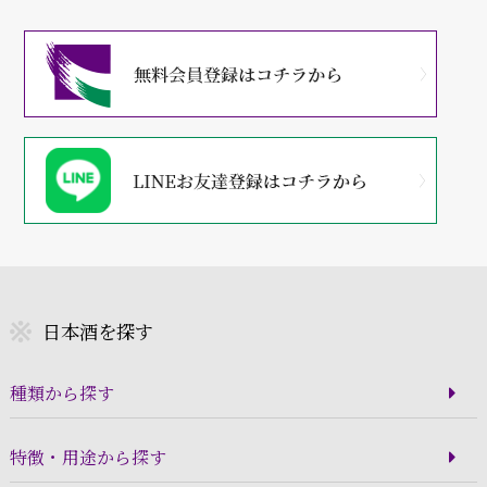
日本酒を探す
種類から探す
特徴・用途から探す