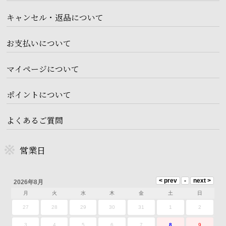
キャンセル・返品について
お支払いについて
マイページについて
ポイントについて
よくあるご質問
営業日
2026年8月
月
火
水
木
金
土
日
27
28
29
30
31
1
2
3
4
5
6
7
8
9