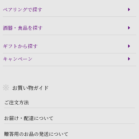
ペアリングで探す
酒器・食品を探す
ギフトから探す
キャンペーン
お買い物ガイド
ご注文方法
お届け・配達について
贈答用のお品の発送について