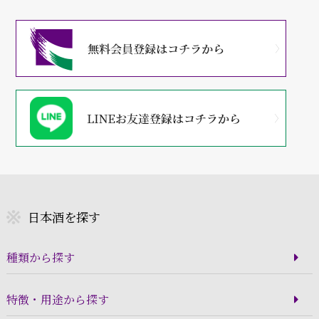
日本酒を探す
種類から探す
特徴・用途から探す