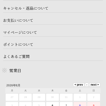
キャンセル・返品について
お支払いについて
マイページについて
ポイントについて
よくあるご質問
営業日
2026年8月
月
火
水
木
金
土
日
27
28
29
30
31
1
2
3
4
5
6
7
8
9