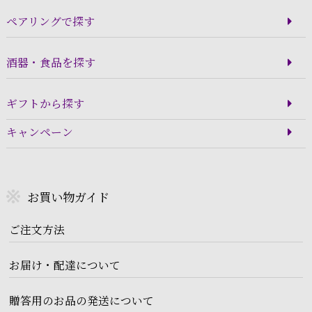
ペアリングで探す
酒器・食品を探す
ギフトから探す
キャンペーン
お買い物ガイド
ご注文方法
お届け・配達について
贈答用のお品の発送について