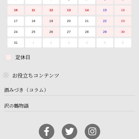
10
11
12
13
14
15
16
17
18
19
20
21
22
23
24
25
26
27
28
29
30
31
1
2
3
4
5
6
定休日
お役立ちコンテンツ
酒みづき（コラム）
沢の鶴物語