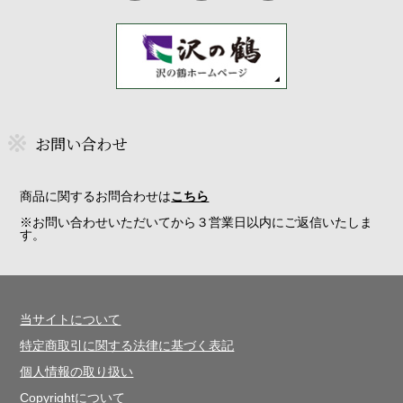
お問い合わせ
商品に関するお問合わせは
こちら
※お問い合わせいただいてから３営業日以内にご返信いたしま
す。
当サイトについて
特定商取引に関する法律に基づく表記
個人情報の取り扱い
Copyrightについて