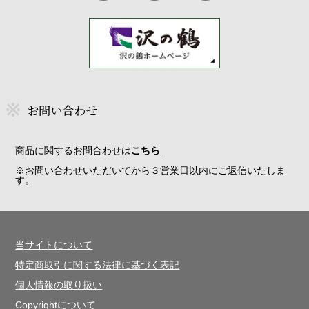
お問い合わせ
商品に関するお問合わせは
こちら
※お問い合わせいただいてから３営業日以内にご返信いたしま
す。
当サイトについて
特定商取引に関する法律に基づく表記
個人情報の取り扱い
Copyrightについて