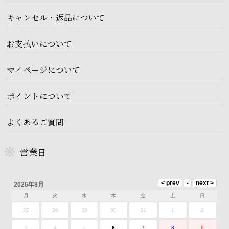
キャンセル・返品について
お支払いについて
マイページについて
ポイントについて
よくあるご質問
営業日
2026年8月
月
火
水
木
金
土
日
27
28
29
30
31
1
2
3
4
5
6
7
8
9