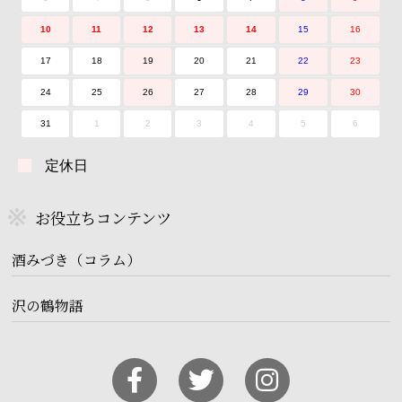
10
11
12
13
14
15
16
17
18
19
20
21
22
23
24
25
26
27
28
29
30
31
1
2
3
4
5
6
定休日
お役立ちコンテンツ
酒みづき（コラム）
沢の鶴物語