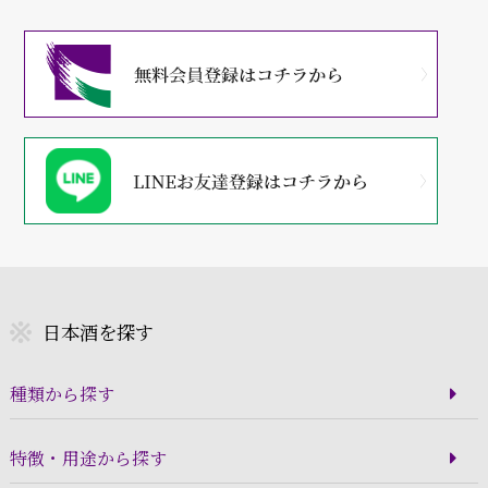
日本酒を探す
種類から探す
特徴・用途から探す