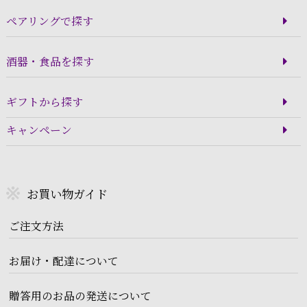
ペアリングで探す
酒器・食品を探す
ギフトから探す
キャンペーン
お買い物ガイド
ご注文方法
お届け・配達について
贈答用のお品の発送について