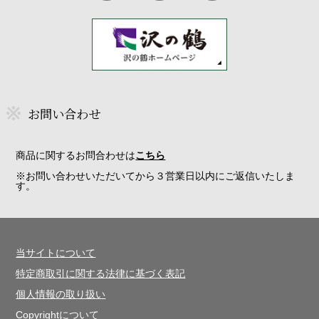
お問い合わせ
商品に関するお問合わせは
こちら
※お問い合わせいただいてから３営業日以内にご返信いたしま
す。
当サイトについて
特定商取引に関する法律に基づく表記
個人情報の取り扱い
Copyrightについて