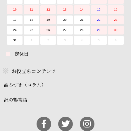
10
11
12
13
14
15
16
17
18
19
20
21
22
23
24
25
26
27
28
29
30
31
1
2
3
4
5
6
定休日
お役立ちコンテンツ
酒みづき（コラム）
沢の鶴物語