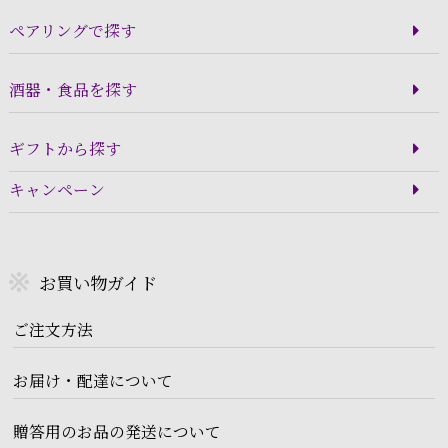
ペアリングで探す
酒器・食品を探す
ギフトから探す
キャンペーン
お買い物ガイド
ご注文方法
お届け・配達について
贈答用のお品の発送について