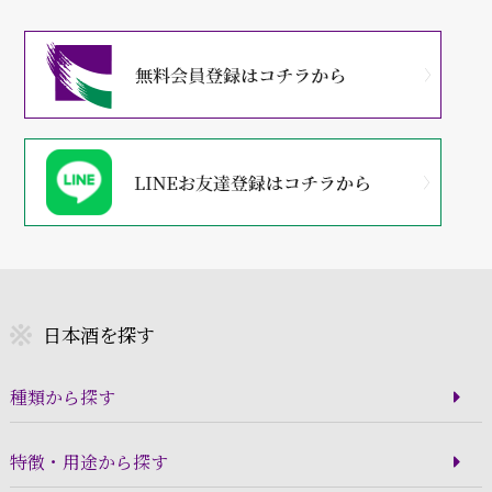
日本酒を探す
種類から探す
特徴・用途から探す