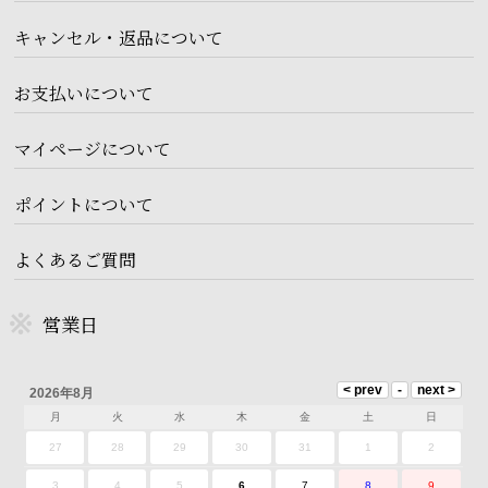
キャンセル・返品について
お支払いについて
マイページについて
ポイントについて
よくあるご質問
営業日
2026年8月
月
火
水
木
金
土
日
27
28
29
30
31
1
2
3
4
5
6
7
8
9