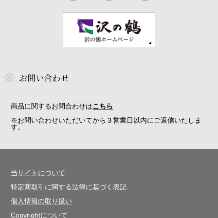
お問い合わせ
商品に関するお問合わせは
こちら
※お問い合わせいただいてから３営業日以内にご返信いたしま
す。
当サイトについて
特定商取引に関する法律に基づく表記
個人情報の取り扱い
Copyrightについて