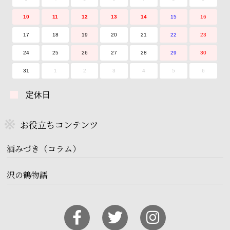
10
11
12
13
14
15
16
17
18
19
20
21
22
23
24
25
26
27
28
29
30
31
1
2
3
4
5
6
定休日
お役立ちコンテンツ
酒みづき（コラム）
沢の鶴物語