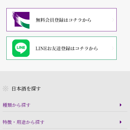
日本酒を探す
種類から探す
特徴・用途から探す