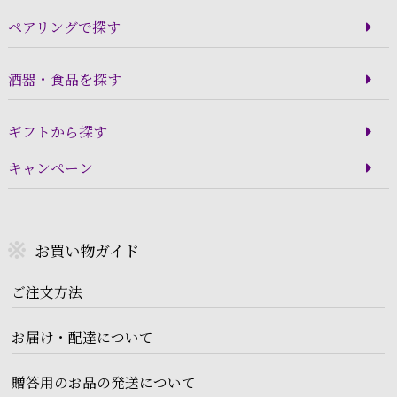
ペアリングで探す
酒器・食品を探す
ギフトから探す
キャンペーン
お買い物ガイド
ご注文方法
お届け・配達について
贈答用のお品の発送について