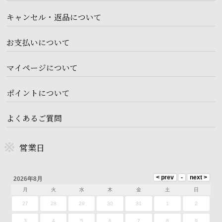
キャンセル・返品について
お支払いについて
マイページについて
ポイントについて
よくあるご質問
営業日
2026年8月
月
火
水
木
金
土
日
27
28
29
30
31
1
2
3
4
5
6
7
8
9