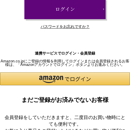
ログイン
パスワードをお忘れですか？
連携サービスでログイン・会員登録
Amazon.co.jpにご登録の情報を利用してログインまたは会員登録されるお客
様は、「Amazonアカウントでログイン」ボタンよりお進みください。
まだご登録がお済みでないお客様
会員登録をしていただきますと、二度目のお買い物時にと
ても便利です。