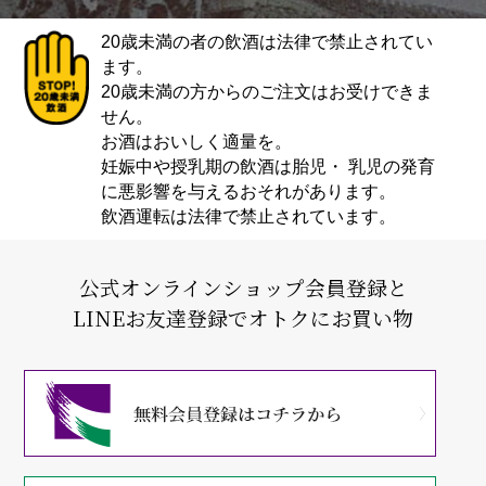
20歳未満の者の飲酒は法律で禁止されてい
ます。
20歳未満の方からのご注文はお受けできま
せん。
お酒はおいしく適量を。
妊娠中や授乳期の飲酒は胎児・ 乳児の発育
に悪影響を与えるおそれがあります。
飲酒運転は法律で禁止されています。
公式オンラインショップ会員登録と
LINEお友達登録でオトクにお買い物