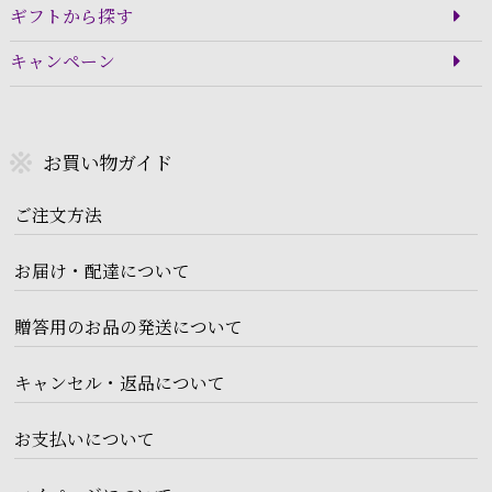
ギフトから探す
キャンペーン
お買い物ガイド
ご注文方法
お届け・配達について
贈答用のお品の発送について
キャンセル・返品について
お支払いについて