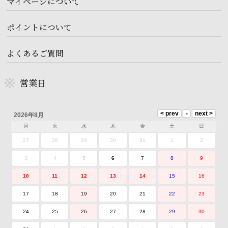
マイページについて
ポイントについて
よくあるご質問
営業日
2026年8月
月
火
水
木
金
土
日
27
28
29
30
31
1
2
3
4
5
6
7
8
9
10
11
12
13
14
15
16
17
18
19
20
21
22
23
24
25
26
27
28
29
30