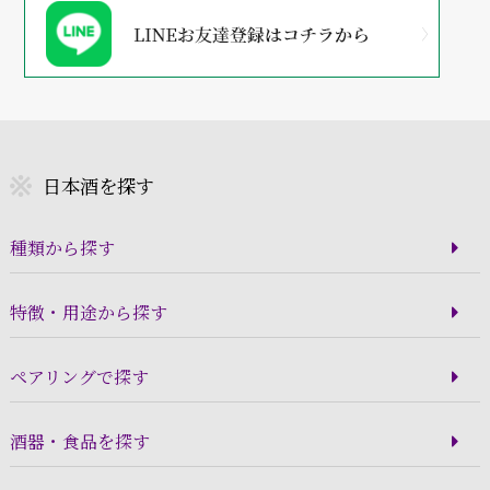
日本酒を探す
種類から探す
特徴・用途から探す
ペアリングで探す
酒器・食品を探す