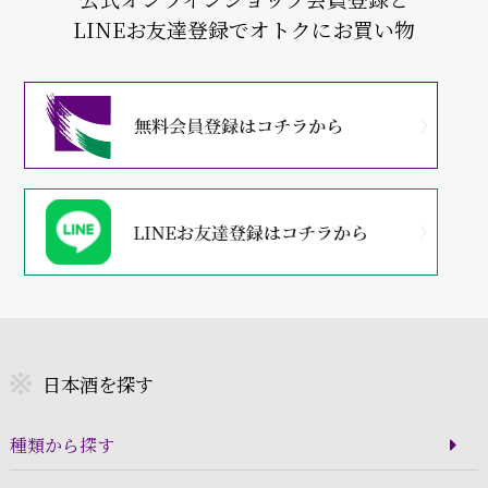
LINEお友達登録でオトクにお買い物
日本酒を探す
種類から探す