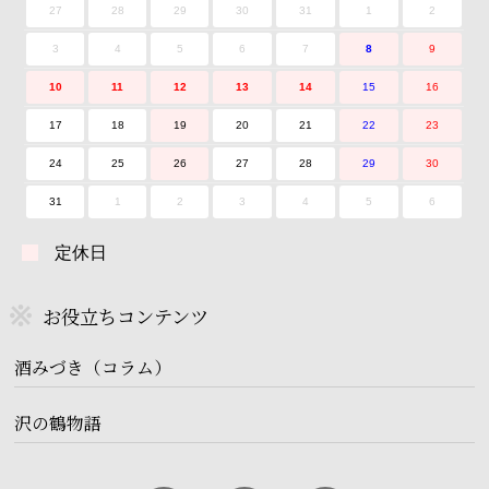
27
28
29
30
31
1
2
3
4
5
6
7
8
9
10
11
12
13
14
15
16
17
18
19
20
21
22
23
24
25
26
27
28
29
30
31
1
2
3
4
5
6
定休日
お役立ちコンテンツ
酒みづき（コラム）
沢の鶴物語