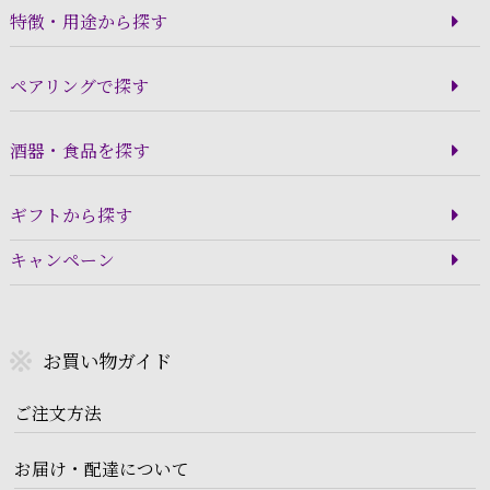
特徴・用途から探す
ペアリングで探す
酒器・食品を探す
ギフトから探す
キャンペーン
お買い物ガイド
ご注文方法
お届け・配達について