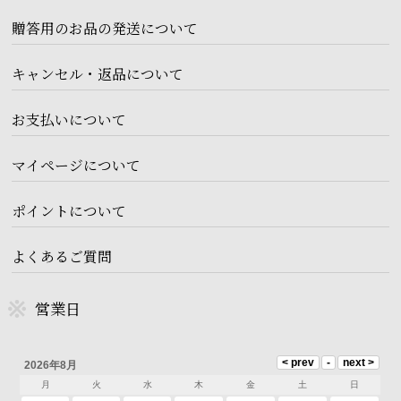
贈答用のお品の発送について
キャンセル・返品について
お支払いについて
マイページについて
ポイントについて
よくあるご質問
営業日
2026年8月
月
火
水
木
金
土
日