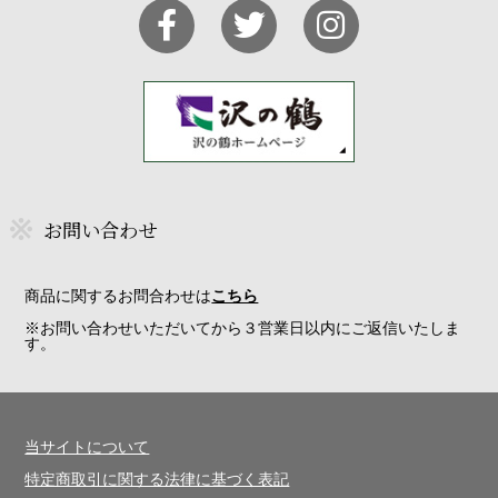
お問い合わせ
商品に関するお問合わせは
こちら
※お問い合わせいただいてから３営業日以内にご返信いたしま
す。
当サイトについて
特定商取引に関する法律に基づく表記