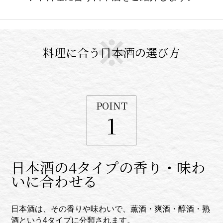
料理に合う日本酒の選び方
POINT
1
日本酒の4タイプの香り・味わ
いに合わせる
日本酒は、その香りや味わいで、薫酒・爽酒・醇酒・熟
酒という4タイプに分類されます。