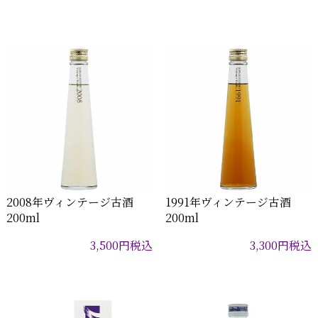
2008年ヴィンテージ古酒
1991年ヴィンテージ古酒
200ml
200ml
3,500
円
税込
3,300
円
税込