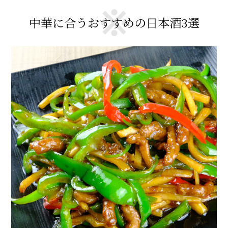
中華に合うおすすめの日本酒3選