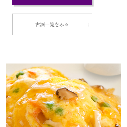
古酒一覧をみる