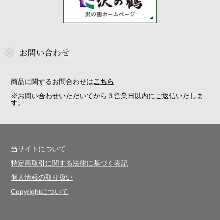
お問い合わせ
商品に関するお問合わせは
こちら
※お問い合わせいただいてから３営業日以内にご返信いたしま
す。
当サイトについて
特定商取引に関する法律に基づく表記
個人情報の取り扱い
Copyrightについて