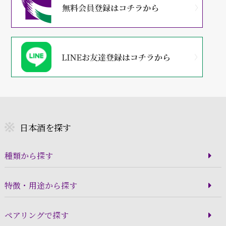
日本酒を探す
種類から探す
特徴・用途から探す
ペアリングで探す