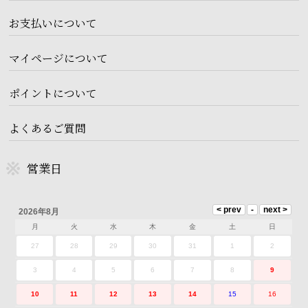
お支払いについて
マイページについて
ポイントについて
よくあるご質問
営業日
2026年8月
月
火
水
木
金
土
日
27
28
29
30
31
1
2
3
4
5
6
7
8
9
10
11
12
13
14
15
16