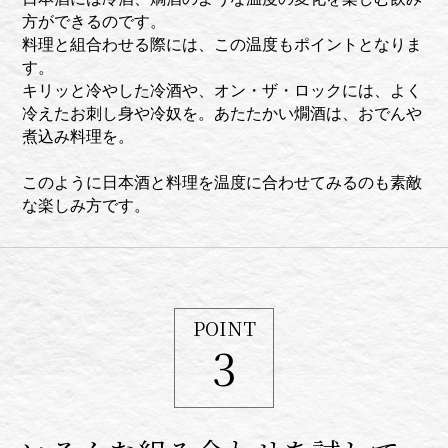
方ができるのです。
料理と組合わせる際には、この温度もポイントとなりま
す。
キリッと冷やした冷酒や、オン・ザ・ロックには、よく
冷えたお刺し身や冷奴を。あたたかい燗酒は、おでんや
煮込み料理を。
このように日本酒と料理を温度に合わせてみるのも素敵
な楽しみ方です。
POINT
3