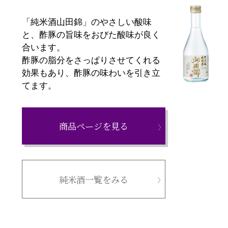
「純米酒山田錦」のやさしい酸味
と、酢豚の旨味をおびた酸味が良く
合います。
酢豚の脂分をさっぱりさせてくれる
効果もあり、酢豚の味わいを引き立
てます。
商品ページを見る
純米酒一覧をみる