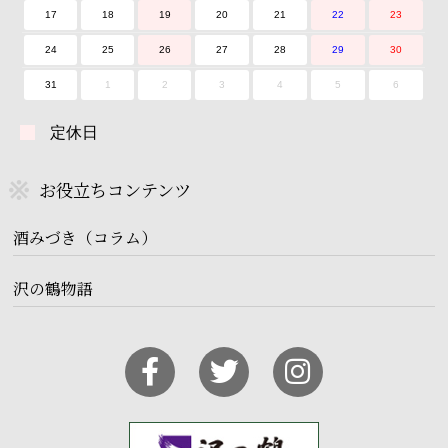
17
18
19
20
21
22
23
24
25
26
27
28
29
30
31
1
2
3
4
5
6
定休日
お役立ちコンテンツ
酒みづき（コラム）
沢の鶴物語