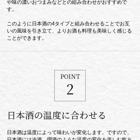
や味の濃いおつまみなどとの組み合わせがおすすめで
す。
このように日本酒の4タイプと組み合わせることでお互
いの風味を引き立て、よりお酒も料理も美味しく感じる
ことができます。
POINT
2
日本酒の温度に合わせる
日本酒は温度によって味わいが変化します。ですので、
日本酒には冷酒、燗酒のような温度の変化を楽しむ飲み