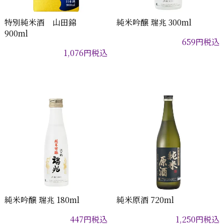
特別純米酒 山田錦
純米吟醸 瑞兆 300ml
900ml
659
円
税込
1,076
円
税込
純米吟醸 瑞兆 180ml
純米原酒 720ml
447
円
税込
1,250
円
税込