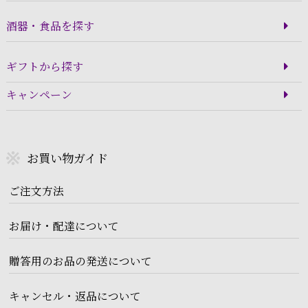
酒器・食品を探す
ギフトから探す
キャンペーン
お買い物ガイド
ご注文方法
お届け・配達について
贈答用のお品の発送について
キャンセル・返品について